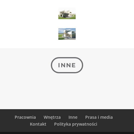
INNE
Pracownia
Wnętrza
Inne
Prasa i media
Kontakt
Polityka prywatności