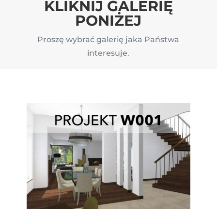
KLIKNIJ GALERIĘ
PONIŻEJ
Proszę wybrać galerię jaka Państwa
interesuje.