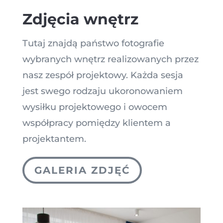
Zdjęcia wnętrz
Tutaj znajdą państwo fotografie
wybranych wnętrz realizowanych przez
nasz zespół projektowy. Każda sesja
jest swego rodzaju ukoronowaniem
wysiłku projektowego i owocem
współpracy pomiędzy klientem a
projektantem.
GALERIA ZDJĘĆ