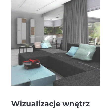
Wizualizacje wnętrz