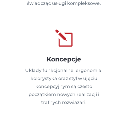
świadcząc usługi kompleksowe.
l
Koncepcje
Układy funkcjonalne, ergonomia,
kolorystyka oraz styl w ujęciu
koncepcyjnym są często
początkiem nowych realizacji i
trafnych rozwiązań.