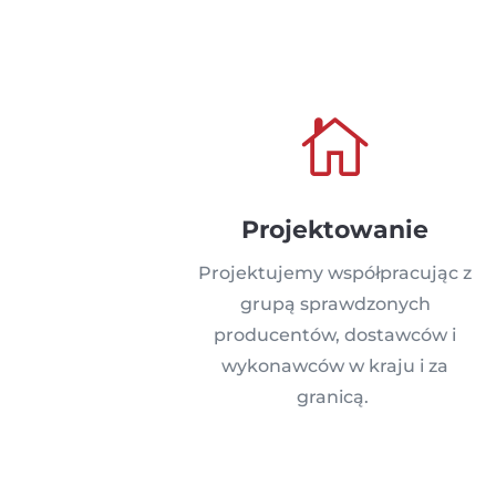

Projektowanie
Projektujemy współpracując z
grupą sprawdzonych
producentów, dostawców i
wykonawców w kraju i za
granicą.