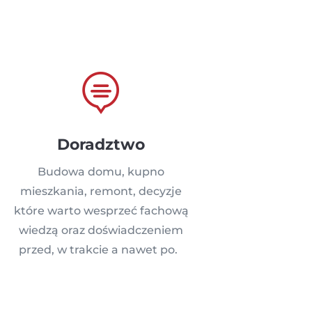

Doradztwo
Budowa domu, kupno
mieszkania, remont, decyzje
które warto wesprzeć fachową
wiedzą oraz doświadczeniem
przed, w trakcie a nawet po.