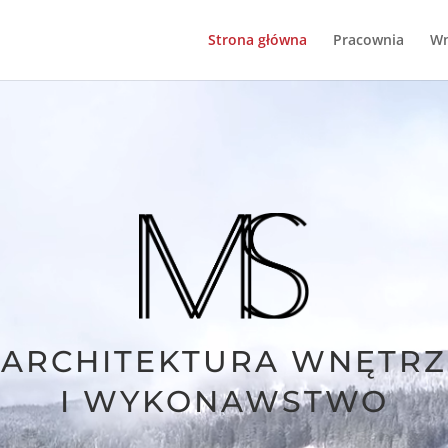
Strona główna
Pracownia
Wn
ARCHITEKTURA WNĘTRZ
I WYKONAWSTWO