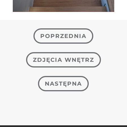
POPRZEDNIA
ZDJĘCIA WNĘTRZ
NASTĘPNA