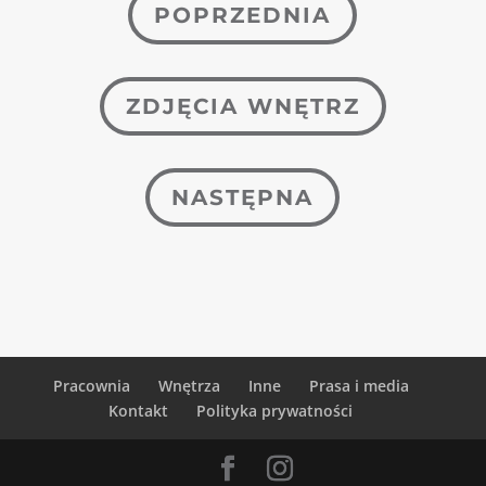
POPRZEDNIA
ZDJĘCIA WNĘTRZ
NASTĘPNA
Pracownia
Wnętrza
Inne
Prasa i media
Kontakt
Polityka prywatności