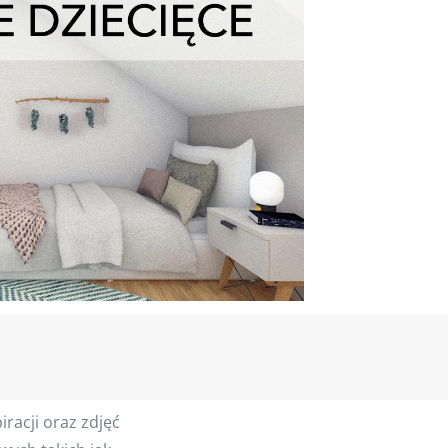
racji oraz zdjęć