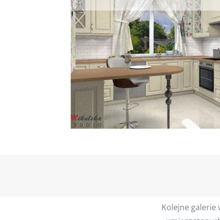
Kolejne galerie