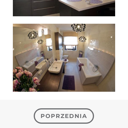
POPRZEDNIA