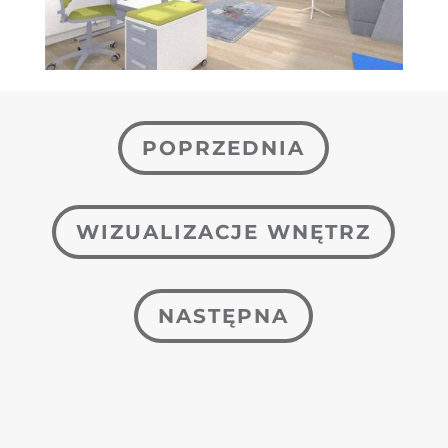
POPRZEDNIA
WIZUALIZACJE WNĘTRZ
NASTĘPNA