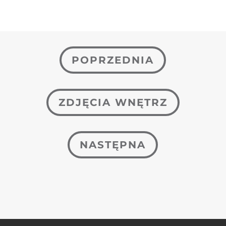
POPRZEDNIA
ZDJĘCIA WNĘTRZ
NASTĘPNA