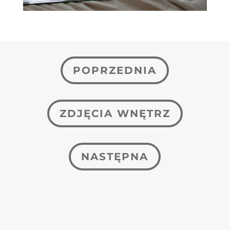
POPRZEDNIA
ZDJĘCIA WNĘTRZ
NASTĘPNA