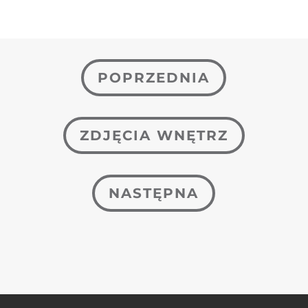
POPRZEDNIA
ZDJĘCIA WNĘTRZ
NASTĘPNA