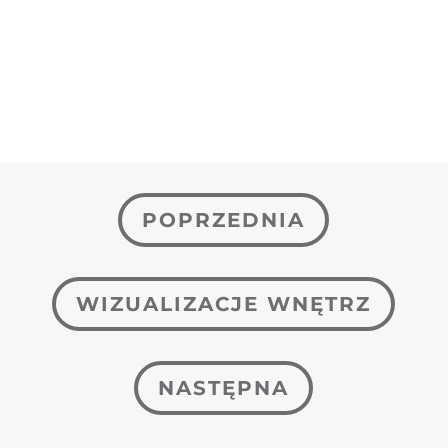
POPRZEDNIA
WIZUALIZACJE WNĘTRZ
NASTĘPNA